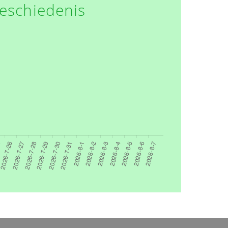
eschiedenis