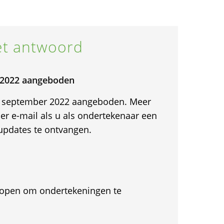
t antwoord
 2022 aangeboden
 16 september 2022 aangeboden. Meer
per e-mail als u als ondertekenaar een
 updates te ontvangen.
et open om ondertekeningen te