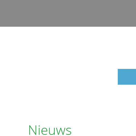
Nieuws