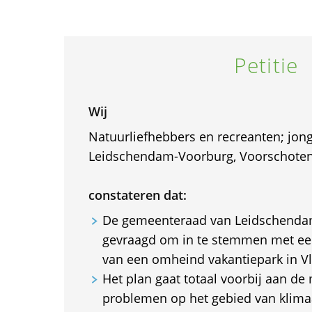
Petitie
Wij
Natuurliefhebbers en recreanten; jong
Leidschendam-Voorburg, Voorschoten,
constateren dat:
De gemeenteraad van Leidschenda
gevraagd om in te stemmen met ee
van een omheind vakantiepark in Vl
Het plan gaat totaal voorbij aan de
problemen op het gebied van klimaa